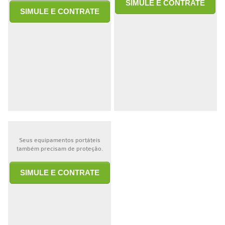
SIMULE E CONTRATE
SIMULE E CONTRATE
Seus equipamentos portáteis
também precisam de proteção.
SIMULE E CONTRATE