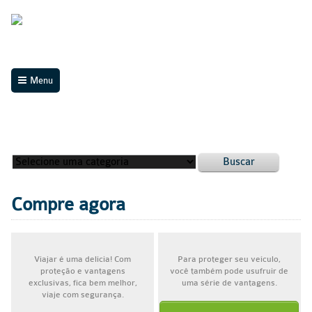
Menu
Buscar
Compre agora
Viajar é uma delícia! Com
Para proteger seu veículo,
proteção e vantagens
você também pode usufruir de
exclusivas, fica bem melhor,
uma série de vantagens.
viaje com segurança.