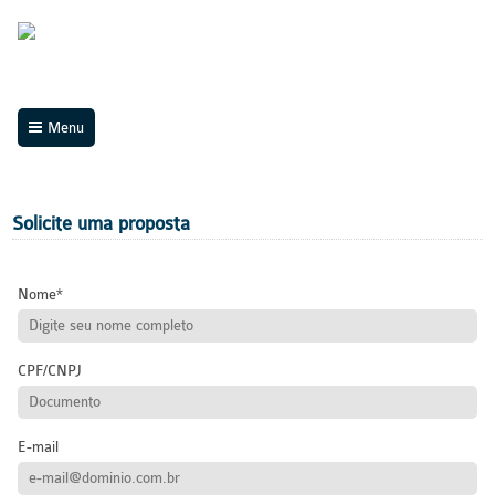
Menu
Solicite uma proposta
Nome
CPF/CNPJ
E-mail