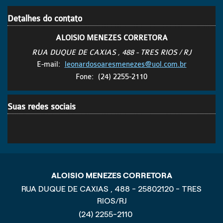
Detalhes do contato
ALOISIO MENEZES CORRETORA
RUA DUQUE DE CAXIAS , 488 - TRES RIOS / RJ
E-mail:
leonardosoaresmenezes@uol.com.br
Fone:
(24) 2255-2110
Suas redes sociais
ALOISIO MENEZES CORRETORA
RUA DUQUE DE CAXIAS , 488 - 25802120 - TRES
RIOS/RJ
(24) 2255-2110