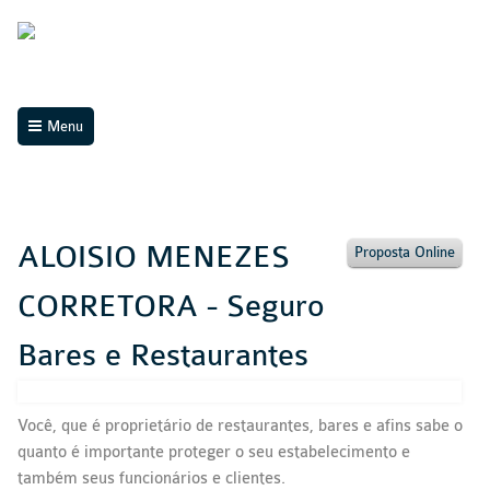
Menu
ALOISIO MENEZES
Proposta Online
CORRETORA - Seguro
Bares e Restaurantes
Você, que é proprietário de restaurantes, bares e afins sabe o
quanto é importante proteger o seu estabelecimento e
também seus funcionários e clientes.