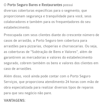
O
Porto Seguro Bares e Restaurantes
possui
diversas coberturas específicas para o segmento, que
proporcionam segurança e tranquilidade para você, seus
colaboradores e também para os frequentadores do seu
estabelecimento.
Preocupada com seus clientes diante do crescente número de
casos de arrastão, a Porto Seguro tem cobertura para
arrastões para pizzarias, choperias e churrascarias. Ou seja,
as coberturas de "Subtração de Bens e Valores", além de
garantirem as mercadorias e valores do estabelecimento
segurado, cobrem também os bens e valores dos clientes em
caso de arrastões.
Além disso, você ainda pode contar com o Porto Seguro
Serviços, que proporciona atendimento 24 horas com mão de
obra especializada para realizar diversos tipos de reparos
para que seu negócio não pare.
VANTAGENS: