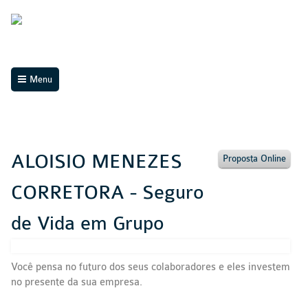
Menu
ALOISIO MENEZES
Proposta Online
CORRETORA - Seguro
de Vida em Grupo
Você pensa no futuro dos seus colaboradores e eles investem
no presente da sua empresa.