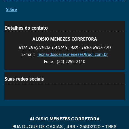
Sobre
Detalhes do contato
ALOISIO MENEZES CORRETORA
RUA DUQUE DE CAXIAS , 488 - TRES RIOS / RJ
E-mail:
leonardosoaresmenezes@uol.com.br
Fone:
(24) 2255-2110
Suas redes sociais
ALOISIO MENEZES CORRETORA
RUA DUQUE DE CAXIAS , 488 - 25802120 - TRES