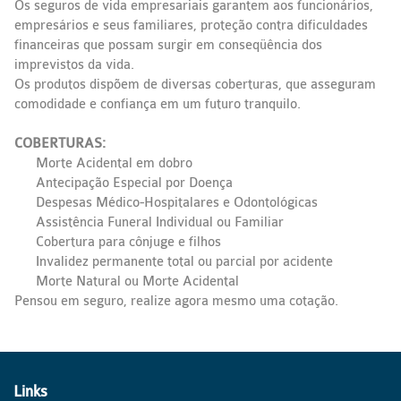
Os seguros de vida empresariais garantem aos funcionários,
empresários e seus familiares, proteção contra dificuldades
financeiras que possam surgir em conseqüência dos
imprevistos da vida.
Os produtos dispõem de diversas coberturas, que asseguram
comodidade e confiança em um futuro tranquilo.
COBERTURAS:
Morte Acidental em dobro
Antecipação Especial por Doença
Despesas Médico-Hospitalares e Odontológicas
Assistência Funeral Individual ou Familiar
Cobertura para cônjuge e filhos
Invalidez permanente total ou parcial por acidente
Morte Natural ou Morte Acidental
Pensou em seguro, realize agora mesmo uma cotação.
Links